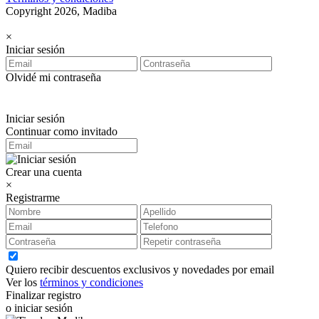
Copyright 2026, Madiba
×
Iniciar sesión
Olvidé mi contraseña
Iniciar sesión
Continuar como invitado
Crear una cuenta
×
Registrarme
Quiero recibir descuentos exclusivos y novedades por email
Ver los
términos y condiciones
Finalizar registro
o iniciar sesión