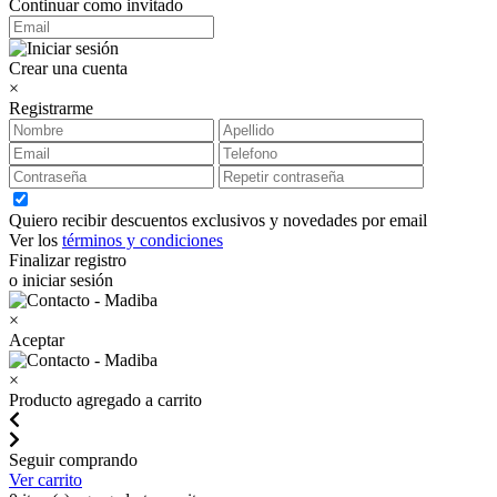
Continuar como invitado
Crear una cuenta
×
Registrarme
Quiero recibir descuentos exclusivos y novedades por email
Ver los
términos y condiciones
Finalizar registro
o iniciar sesión
×
Aceptar
×
Producto agregado a carrito
Seguir comprando
Ver carrito