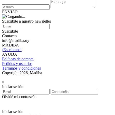
ENVIAR
Suscribite a nuestro newsletter
Suscribite
Contacto
info@madiba.uy
MADIBA
¡Escribinos!
AYUDA
Políticas de compra
Pedidos y usuarios
Términos y condiciones
Copyright 2026, Madiba
×
Iniciar sesión
Olvidé mi contraseña
Iniciar sesión