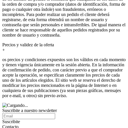
la orden de compra y/o comprador (datos de identificación, forma de
pago o cualquier otra índole) son fraudulentos, erróneos o
incompletos. Para poder realizar un pedido el cliente deberá
registrarse, de esta forma obtendrá un nombre de usuario y
contraseña que serán personales e intransferibles. De igual manera el
cliente se hace responsable de aquellos pedidos registrados por su
nombre de usuario y contraseña.
Precios y validez de la oferta
+
os precios y condiciones expuestos son los válidos en cada momento
y tienen vigencia únicamente en la sesión abierta. En la información
de confirmación de pedido, con carácter previo a que el comprador
acepte la operación, se especifican claramente los precios de cada
uno de los artículos elegidos. El sitio web se reserva el derecho de
modificar los precios mencionados en la página de Internet o en
cualquiera de sus publicaciones (ya sean piezas gráficas, mensajes
por e-mail, u otros) sin previo aviso.
Suscribite a nuestro newsletter
Suscribite
Contacto