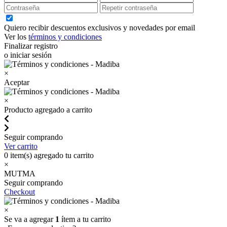
Quiero recibir descuentos exclusivos y novedades por email
Ver los
términos y condiciones
Finalizar registro
o iniciar sesión
×
Aceptar
×
Producto agregado a carrito
Seguir comprando
Ver carrito
0
item(s) agregado tu carrito
×
MUTMA
Seguir comprando
Checkout
×
Se va a agregar
1
ítem a tu carrito