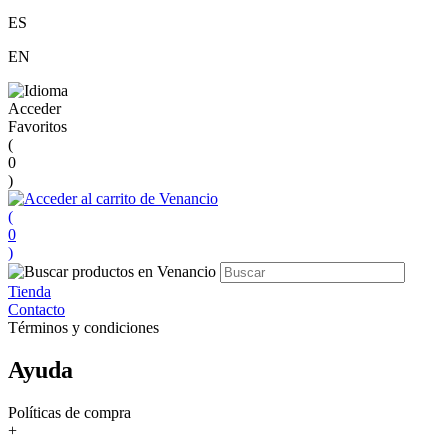
ES
EN
Acceder
Favoritos
(
0
)
(
0
)
Tienda
Contacto
Términos y condiciones
Ayuda
Políticas de compra
+