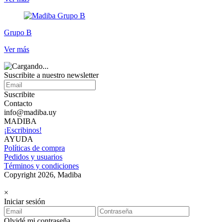
Grupo B
Ver más
Suscribite a nuestro newsletter
Suscribite
Contacto
info@madiba.uy
MADIBA
¡Escribinos!
AYUDA
Políticas de compra
Pedidos y usuarios
Términos y condiciones
Copyright 2026, Madiba
×
Iniciar sesión
Olvidé mi contraseña