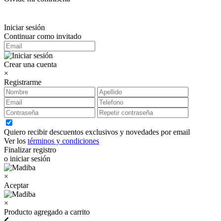
Iniciar sesión
Continuar como invitado
Crear una cuenta
×
Registrarme
Quiero recibir descuentos exclusivos y novedades por email
Ver los
términos y condiciones
Finalizar registro
o iniciar sesión
×
Aceptar
×
Producto agregado a carrito